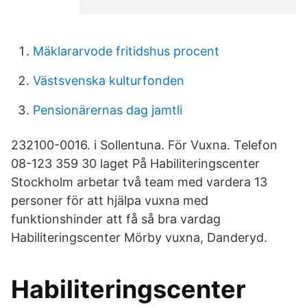
Mäklararvode fritidshus procent
Västsvenska kulturfonden
Pensionärernas dag jamtli
232100-0016. i Sollentuna. För Vuxna. Telefon
08-123 359 30 laget På Habiliteringscenter
Stockholm arbetar två team med vardera 13
personer för att hjälpa vuxna med
funktionshinder att få så bra vardag
Habiliteringscenter Mörby vuxna, Danderyd.
Habiliteringscenter