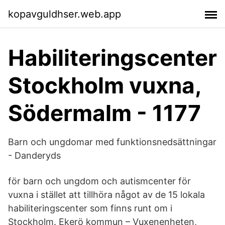
kopavguldhser.web.app
Habiliteringscenter
Stockholm vuxna,
Södermalm - 1177
Barn och ungdomar med funktionsnedsättningar
- Danderyds
för barn och ungdom och autismcenter för
vuxna i stället att tillhöra något av de 15 lokala
habiliteringscenter som finns runt om i
Stockholm. Ekerö kommun – Vuxenenheten,