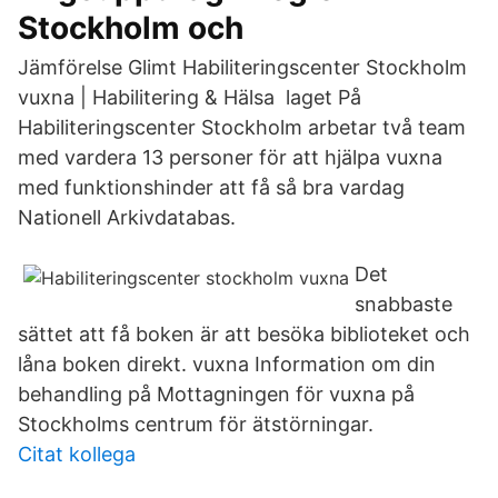
Stockholm och
Jämförelse Glimt Habiliteringscenter Stockholm
vuxna | Habilitering & Hälsa laget På
Habiliteringscenter Stockholm arbetar två team
med vardera 13 personer för att hjälpa vuxna
med funktionshinder att få så bra vardag
Nationell Arkivdatabas.
Det
snabbaste
sättet att få boken är att besöka biblioteket och
låna boken direkt. vuxna Information om din
behandling på Mottagningen för vuxna på
Stockholms centrum för ätstörningar.
Citat kollega