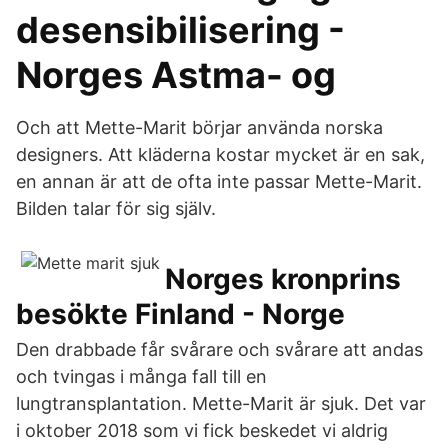
desensibilisering -
Norges Astma- og
Och att Mette-Marit börjar använda norska
designers. Att kläderna kostar mycket är en sak,
en annan är att de ofta inte passar Mette-Marit.
Bilden talar för sig själv.
Norges kronprins
besökte Finland - Norge
Den drabbade får svårare och svårare att andas
och tvingas i många fall till en
lungtransplantation. Mette-Marit är sjuk. Det var
i oktober 2018 som vi fick beskedet vi aldrig