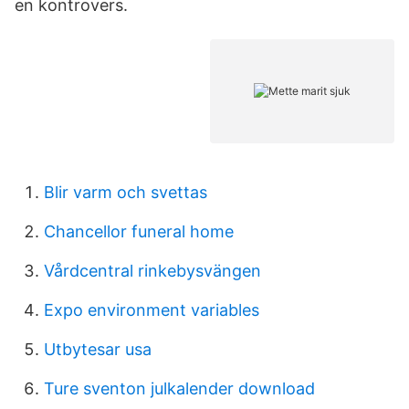
en kontrovers.
Blir varm och svettas
Chancellor funeral home
Vårdcentral rinkebysvängen
Expo environment variables
Utbytesar usa
Ture sventon julkalender download