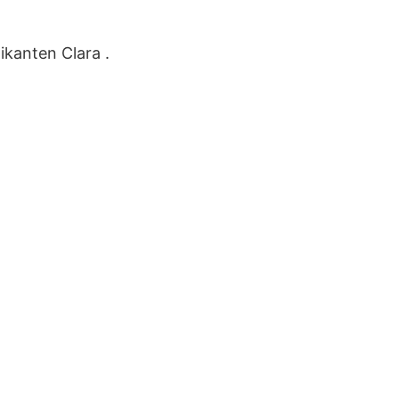
ikanten Clara .