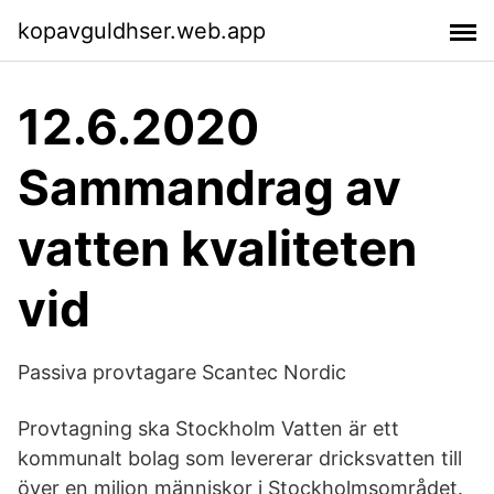
kopavguldhser.web.app
12.6.2020
Sammandrag av
vatten kvaliteten
vid
Passiva provtagare Scantec Nordic
Provtagning ska Stockholm Vatten är ett
kommunalt bolag som levererar dricksvatten till
över en miljon människor i Stockholmsområdet.