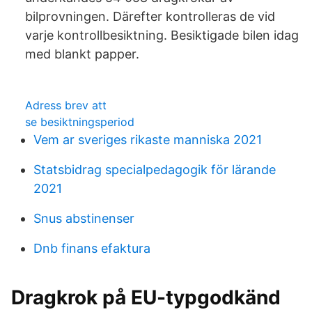
bilprovningen. Därefter kontrolleras de vid
varje kontrollbesiktning. Besiktigade bilen idag
med blankt papper.
Adress brev att
se besiktningsperiod
Vem ar sveriges rikaste manniska 2021
Statsbidrag specialpedagogik för lärande
2021
Snus abstinenser
Dnb finans efaktura
Dragkrok på EU-typgodkänd